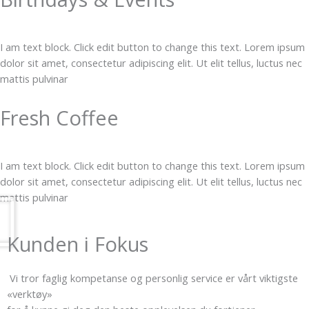
I am text block. Click edit button to change this text. Lorem ipsum
dolor sit amet, consectetur adipiscing elit. Ut elit tellus, luctus nec
mattis pulvinar
Fresh Coffee
I am text block. Click edit button to change this text. Lorem ipsum
dolor sit amet, consectetur adipiscing elit. Ut elit tellus, luctus nec
mattis pulvinar
Kunden i Fokus
Vi tror faglig kompetanse og personlig service er vårt viktigste
«verktøy»